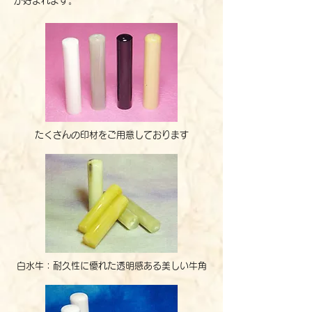
が好まれます。
たくさんの印材をご用意しております
白水牛：耐久性に優れた透明感ある美しい牛角